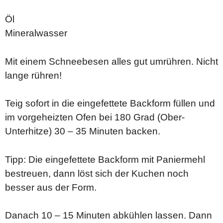
Öl
Mineralwasser
Mit einem Schneebesen alles gut umrühren. Nicht
lange rühren!
Teig sofort in die eingefettete Backform füllen und
im vorgeheizten Ofen bei 180 Grad (Ober-
Unterhitze) 30 – 35 Minuten backen.
Tipp: Die eingefettete Backform mit Paniermehl
bestreuen, dann löst sich der Kuchen noch
besser aus der Form.
Danach 10 – 15 Minuten abkühlen lassen. Dann