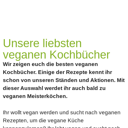
Unsere liebsten
veganen Kochbücher
Wir zeigen euch die besten veganen
Kochbücher. Einige der Rezepte kennt ihr
schon von unseren Ständen und Aktionen. Mit
dieser Auswahl werdet ihr auch bald zu
veganen Meisterköchen.
Ihr wollt vegan werden und sucht nach veganen
Rezepten, um die vegane Küche