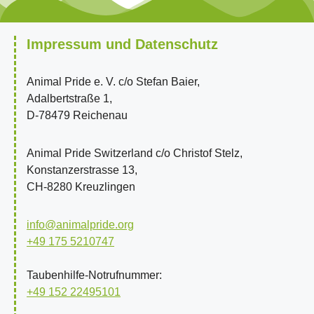
Impressum und Datenschutz
Animal Pride e. V. c/o Stefan Baier,
Adalbertstraße 1,
D-78479 Reichenau
Animal Pride Switzerland c/o Christof Stelz,
Konstanzerstrasse 13,
CH-8280 Kreuzlingen
info@animalpride.org
+49 175 5210747
Taubenhilfe-Notrufnummer:
+49 152 22495101