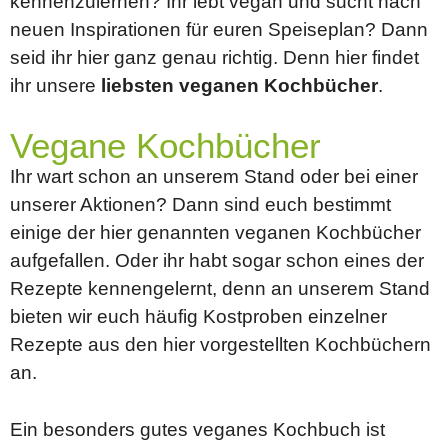
kennenzulernen? Ihr lebt vegan und sucht nach
neuen Inspirationen für euren Speiseplan? Dann
seid ihr hier ganz genau richtig. Denn hier findet
ihr unsere
liebsten veganen Kochbücher
.
Vegane Kochbücher
Ihr wart schon an unserem Stand oder bei einer
unserer Aktionen? Dann sind euch bestimmt
einige der hier genannten veganen Kochbücher
aufgefallen. Oder ihr habt sogar schon eines der
Rezepte kennengelernt, denn an unserem Stand
bieten wir euch häufig Kostproben einzelner
Rezepte aus den hier vorgestellten Kochbüchern
an.
Ein besonders gutes veganes Kochbuch ist