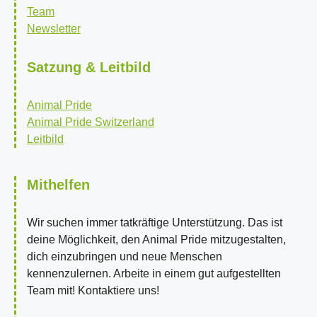
Team
Newsletter
Satzung & Leitbild
Animal Pride
Animal Pride Switzerland
Leitbild
Mithelfen
Wir suchen immer tatkräftige Unterstützung. Das ist
deine Möglichkeit, den Animal Pride mitzugestalten,
dich einzubringen und neue Menschen
kennenzulernen. Arbeite in einem gut aufgestellten
Team mit! Kontaktiere uns!