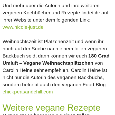
Und mehr über die Autorin und ihre weiteren
veganen Kochbücher und Rezepte findet ihr auf
ihrer Website unter dem folgenden Link:
www.nicole-just.de
Weihnachtszeit ist Plätzchenzeit und wenn ihr
noch auf der Suche nach einem tollen veganen
Backbuch seid, dann können wir euch
180 Grad
Umluft – Vegane Weihnachtsplätzchen
von
Carolin Heine sehr empfehlen. Carolin Heine ist
nicht nur die Autorin des veganen Backbuchs,
sondern betreibt auch den veganen Food-Blog
chickpeasandchill.com
Weitere vegane Rezepte