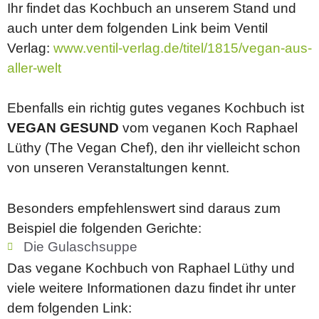
Ihr findet das Kochbuch an unserem Stand und
auch unter dem folgenden Link beim Ventil
Verlag:
www.ventil-verlag.de/titel/1815/vegan-aus-
aller-welt
Ebenfalls ein richtig gutes veganes Kochbuch ist
VEGAN GESUND
vom veganen Koch Raphael
Lüthy (The Vegan Chef), den ihr vielleicht schon
von unseren Veranstaltungen kennt.
Besonders empfehlenswert sind daraus zum
Beispiel die folgenden Gerichte:
Die Gulaschsuppe
Das vegane Kochbuch von Raphael Lüthy und
viele weitere Informationen dazu findet ihr unter
dem folgenden Link: