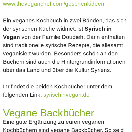
www.theveganchef.com/geschenkideen
Ein veganes Kochbuch in zwei Bänden, das sich
der syrischen Küche widmet, ist
Syrisch in
Vegan
von der Familie Doudieh. Darin enthalten
sind traditionelle syrische Rezepte, die allesamt
veganisiert wurden. Besonders schön an den
Büchern sind auch die Hintergrundinformationen
über das Land und über die Kultur Syriens.
Ihr findet die beiden Kochbücher unter dem
folgenden Link:
syrischinvegan.de
Vegane Backbücher
Eine gute Ergänzung zu euren veganen
Kochbüchern sind vegane Backbücher. So seid