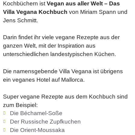
Kochbüchern ist
Vegan aus aller Welt – Das
Villa Vegana Kochbuch
von Miriam Spann und
Jens Schmitt.
Darin findet ihr viele vegane Rezepte aus der
ganzen Welt, mit der Inspiration aus
unterschiedlichen landestypischen Küchen.
Die namensgebende Villa Vegana ist übrigens
ein veganes Hotel auf Mallorca.
Super vegane Rezepte aus dem Kochbuch sind
zum Beispiel:
Die Béchamel-Soße
Der Russische Zupfkuchen
Die Orient-Moussaka