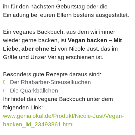
ihr für den nächsten Geburtstag oder die
Einladung bei euren Eltern bestens ausgestattet.
Ein veganes Backbuch, aus dem wir immer
wieder gerne backen, ist
Vegan backen – Mit
Liebe, aber ohne Ei
von Nicole Just, das im
Gräfe und Unzer Verlag erschienen ist.
Besonders gute Rezepte daraus sind:
Der Rhabarber-Streuselkuchen
Die Quarkbällchen
Ihr findet das vegane Backbuch unter dem
folgenden Link:
www.genialokal.de/Produkt/Nicole-Just/Vegan-
backen_lid_23493861.html