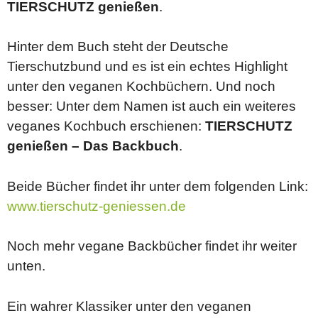
TIERSCHUTZ genießen
.
Hinter dem Buch steht der Deutsche
Tierschutzbund und es ist ein echtes Highlight
unter den veganen Kochbüchern. Und noch
besser: Unter dem Namen ist auch ein weiteres
veganes Kochbuch erschienen:
TIERSCHUTZ
genießen – Das Backbuch
.
Beide Bücher findet ihr unter dem folgenden Link:
www.tierschutz-geniessen.de
Noch mehr vegane Backbücher findet ihr weiter
unten.
Ein wahrer Klassiker unter den veganen