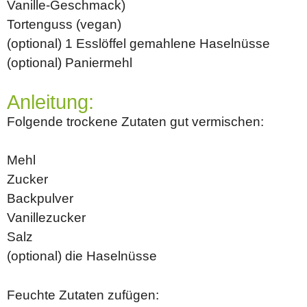
Vanille-Geschmack)
Tortenguss (vegan)
(optional) 1 Esslöffel gemahlene Haselnüsse
(optional) Paniermehl
Anleitung:
Folgende trockene Zutaten gut vermischen:
Mehl
Zucker
Backpulver
Vanillezucker
Salz
(optional) die Haselnüsse
Feuchte Zutaten zufügen: