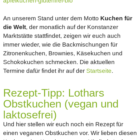
apfelkuchen-glutenfrei-bio
An unserem Stand unter dem Motto
Kuchen für
die Welt
, der monatlich auf der Konstanzer
Marktstätte stattfindet, zeigen wir euch auch
immer wieder, wie die Backmischungen für
Zitronenkuchen, Brownies, Käsekuchen und
Schokokuchen schmecken. Die aktuellen
Termine dafür findet ihr auf der
Startseite
.
Rezept-Tipp: Lothars
Obstkuchen (vegan und
laktosefrei)
Und hier stellen wir euch noch ein Rezept für
einen veganen Obstkuchen vor. Wir lieben diesen