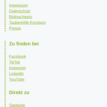
Impressum
Datenschutz
Bildnachweis
Taubenhilfe Konstanz
Presse
Zu finden bei
Facebook
TikTok
Instagram
LinkedIn
YouTube
Direkt zu
Startseite