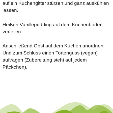
auf ein Kuchengitter stürzen und ganz auskühlen
lassen.
Heißen Vanillepudding auf dem Kuchenboden
verteilen.
Anschließend Obst auf dem Kuchen anordnen.
Und zum Schluss einen Tortenguss (vegan)
auftragen (Zubereitung steht auf jedem
Päckchen).