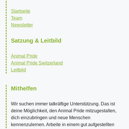
Startseite
Team
Newsletter
Satzung & Leitbild
Animal Pride
Animal Pride Switzerland
Leitbild
Mithelfen
Wir suchen immer tatkräftige Unterstützung. Das ist
deine Möglichkeit, den Animal Pride mitzugestalten,
dich einzubringen und neue Menschen
kennenzulernen. Arbeite in einem gut aufgestellten