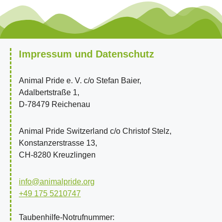
Impressum und Datenschutz
Animal Pride e. V. c/o Stefan Baier,
Adalbertstraße 1,
D-78479 Reichenau
Animal Pride Switzerland c/o Christof Stelz,
Konstanzerstrasse 13,
CH-8280 Kreuzlingen
info@animalpride.org
+49 175 5210747
Taubenhilfe-Notrufnummer: