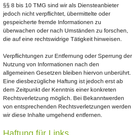
§§ 8 bis 10 TMG sind wir als Diensteanbieter
jedoch nicht verpflichtet, übermittelte oder
gespeicherte fremde Informationen zu
überwachen oder nach Umständen zu forschen,
die auf eine rechtswidrige Tätigkeit hinweisen.
Verpflichtungen zur Entfernung oder Sperrung der
Nutzung von Informationen nach den
allgemeinen Gesetzen bleiben hiervon unberührt.
Eine diesbezügliche Haftung ist jedoch erst ab
dem Zeitpunkt der Kenntnis einer konkreten
Rechtsverletzung möglich. Bei Bekanntwerden
von entsprechenden Rechtsverletzungen werden
wir diese Inhalte umgehend entfernen.
Haftung für Links