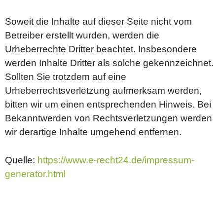
Soweit die Inhalte auf dieser Seite nicht vom
Betreiber erstellt wurden, werden die
Urheberrechte Dritter beachtet. Insbesondere
werden Inhalte Dritter als solche gekennzeichnet.
Sollten Sie trotzdem auf eine
Urheberrechtsverletzung aufmerksam werden,
bitten wir um einen entsprechenden Hinweis. Bei
Bekanntwerden von Rechtsverletzungen werden
wir derartige Inhalte umgehend entfernen.
Quelle:
https://www.e-recht24.de/impressum-
generator.html