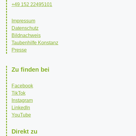
+49 152 22495101
Impressum
Datenschutz
Bildnachweis
Taubenhilfe Konstanz
Presse
Zu finden bei
Facebook
TikTok
Instagram
LinkedIn
YouTube
Direkt zu