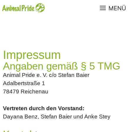
MENÜ
Impressum
Angaben gemäß § 5 TMG
Animal Pride e. V. c/o Stefan Baier
Adalbertstraße 1
78479 Reichenau
Vertreten durch den Vorstand:
Dayana Benz, Stefan Baier und Anke Stey