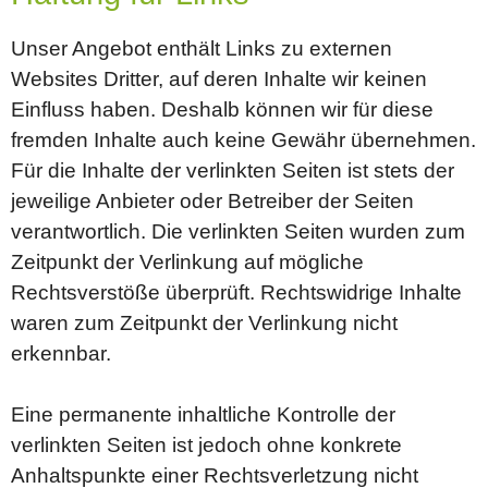
Unser Angebot enthält Links zu externen
Websites Dritter, auf deren Inhalte wir keinen
Einfluss haben. Deshalb können wir für diese
fremden Inhalte auch keine Gewähr übernehmen.
Für die Inhalte der verlinkten Seiten ist stets der
jeweilige Anbieter oder Betreiber der Seiten
verantwortlich. Die verlinkten Seiten wurden zum
Zeitpunkt der Verlinkung auf mögliche
Rechtsverstöße überprüft. Rechtswidrige Inhalte
waren zum Zeitpunkt der Verlinkung nicht
erkennbar.
Eine permanente inhaltliche Kontrolle der
verlinkten Seiten ist jedoch ohne konkrete
Anhaltspunkte einer Rechtsverletzung nicht