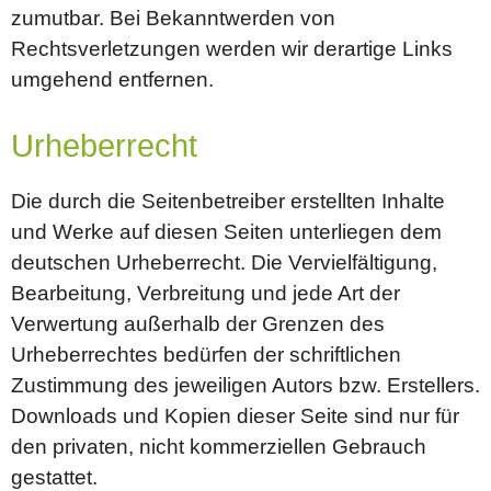
zumutbar. Bei Bekanntwerden von
Rechtsverletzungen werden wir derartige Links
umgehend entfernen.
Urheberrecht
Die durch die Seitenbetreiber erstellten Inhalte
und Werke auf diesen Seiten unterliegen dem
deutschen Urheberrecht. Die Vervielfältigung,
Bearbeitung, Verbreitung und jede Art der
Verwertung außerhalb der Grenzen des
Urheberrechtes bedürfen der schriftlichen
Zustimmung des jeweiligen Autors bzw. Erstellers.
Downloads und Kopien dieser Seite sind nur für
den privaten, nicht kommerziellen Gebrauch
gestattet.