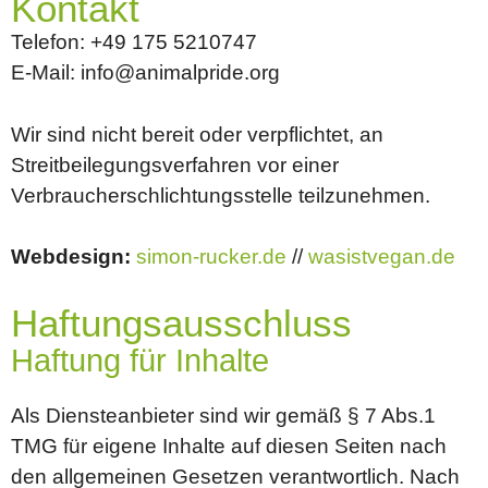
Kontakt
Telefon: +49 175 5210747
E-Mail: info@animalpride.org
Wir sind nicht bereit oder verpflichtet, an
Streitbeilegungsverfahren vor einer
Verbraucherschlichtungsstelle teilzunehmen.
Webdesign:
simon-rucker.de
//
wasistvegan.de
Haftungsausschluss
Haftung für Inhalte
Als Diensteanbieter sind wir gemäß § 7 Abs.1
TMG für eigene Inhalte auf diesen Seiten nach
den allgemeinen Gesetzen verantwortlich. Nach