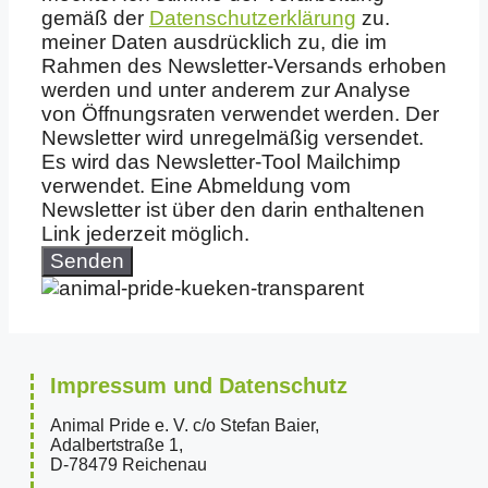
gemäß der
Datenschutzerklärung
zu.
meiner Daten ausdrücklich zu, die im
Rahmen des Newsletter-Versands erhoben
werden und unter anderem zur Analyse
von Öffnungsraten verwendet werden. Der
Newsletter wird unregelmäßig versendet.
Es wird das Newsletter-Tool Mailchimp
verwendet. Eine Abmeldung vom
Newsletter ist über den darin enthaltenen
Link jederzeit möglich.
Senden
Impressum und Datenschutz
Animal Pride e. V. c/o Stefan Baier,
Adalbertstraße 1,
D-78479 Reichenau