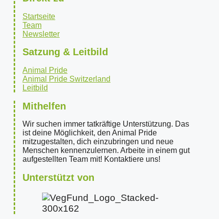
Startseite
Team
Newsletter
Satzung & Leitbild
Animal Pride
Animal Pride Switzerland
Leitbild
Mithelfen
Wir suchen immer tatkräftige Unterstützung. Das
ist deine Möglichkeit, den Animal Pride
mitzugestalten, dich einzubringen und neue
Menschen kennenzulernen. Arbeite in einem gut
aufgestellten Team mit! Kontaktiere uns!
Unterstützt von