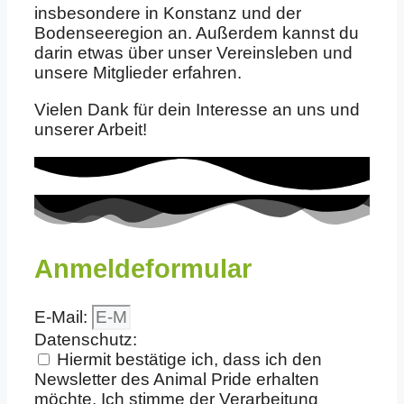
insbesondere in Konstanz und der
Bodenseeregion an. Außerdem kannst du
darin etwas über unser Vereinsleben und
unsere Mitglieder erfahren.
Vielen Dank für dein Interesse an uns und
unserer Arbeit!
Anmeldeformular
E-Mail:
Datenschutz:
Hiermit bestätige ich, dass ich den
Newsletter des Animal Pride erhalten
möchte. Ich stimme der Verarbeitung