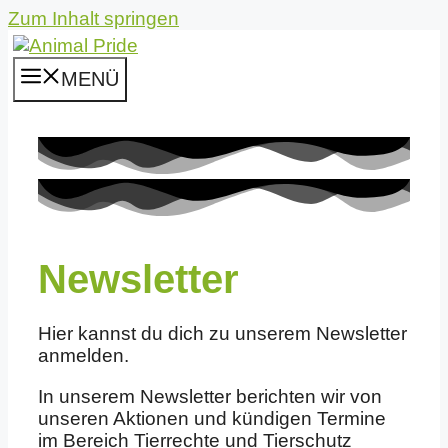
Zum Inhalt springen
MENÜ
Newsletter
Hier kannst du dich zu unserem Newsletter
anmelden.
In unserem Newsletter berichten wir von
unseren Aktionen und kündigen Termine
im Bereich Tierrechte und Tierschutz