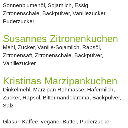
Sonnenblumenöl, Sojamilch, Essig,
Zitronenschale, Backpulver, Vanillezucker,
Puderzucker
Susannes Zitronenkuchen
Mehl, Zucker, Vanille-Sojamilch, Rapsöl,
Zitronensaft, Zitronenschale, Backpulver,
Vanillezucker
Kristinas Marzipankuchen
Dinkelmehl, Marzipan Rohmasse, Hafermilch,
Zucker, Rapsöl, Bittermandelaroma, Backpulver,
Salz
Glasur: Kaffee, veganer Butter, Puderzucker