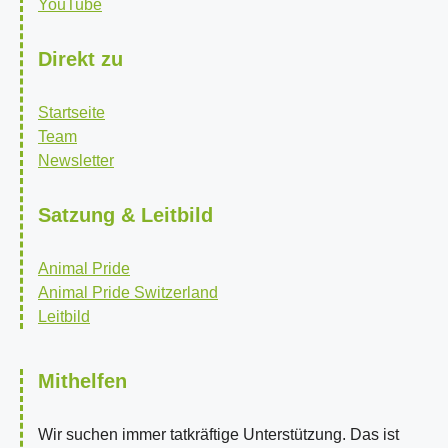
YouTube
Direkt zu
Startseite
Team
Newsletter
Satzung & Leitbild
Animal Pride
Animal Pride Switzerland
Leitbild
Mithelfen
Wir suchen immer tatkräftige Unterstützung. Das ist