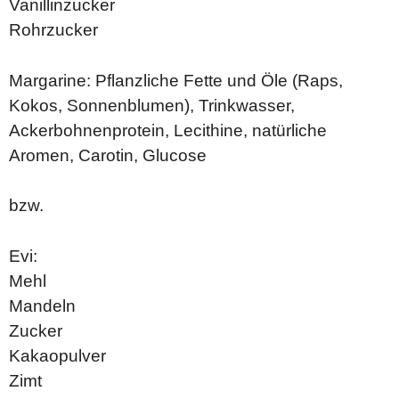
Vanillinzucker
Rohrzucker
Margarine: Pflanzliche Fette und Öle (Raps,
Kokos, Sonnenblumen), Trinkwasser,
Ackerbohnenprotein, Lecithine, natürliche
Aromen, Carotin, Glucose
bzw.
Evi:
Mehl
Mandeln
Zucker
Kakaopulver
Zimt