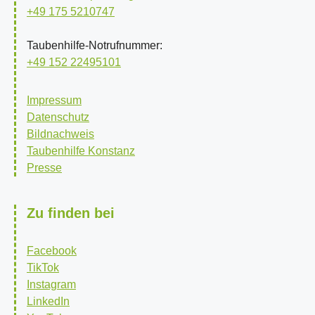
+49 175 5210747
Taubenhilfe-Notrufnummer:
+49 152 22495101
Impressum
Datenschutz
Bildnachweis
Taubenhilfe Konstanz
Presse
Zu finden bei
Facebook
TikTok
Instagram
LinkedIn