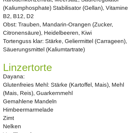
(Kaliumphosphate) Stabilisator (Gellan), Vitamine
B2, B12, D2
Obst: Trauben, Mandarin-Orangen (Zucker,
Citronensäure), Heidelbeeren, Kiwi
Tortenguss klar: Stärke, Geliermittel (Carrageen),
Säuerungsmittel (Kaliumtartrate)
Linzertorte
Dayana:
Glutenfreies Mehl: Stärke (Kartoffel, Mais), Mehl
(Mais, Reis), Guarkernmehl
Gemahlene Mandeln
Himbeermarmelade
Zimt
Nelken