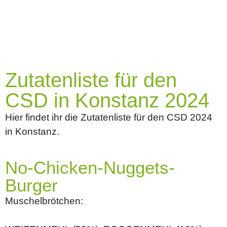
Zutatenliste für den
CSD in Konstanz 2024
Hier findet ihr die Zutatenliste für den CSD 2024
in Konstanz.
No-Chicken-Nuggets-
Burger
Muschelbrötchen: