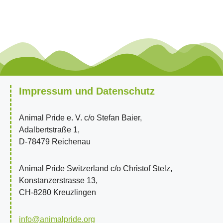
Impressum und Datenschutz
Animal Pride e. V. c/o Stefan Baier,
Adalbertstraße 1,
D-78479 Reichenau
Animal Pride Switzerland c/o Christof Stelz,
Konstanzerstrasse 13,
CH-8280 Kreuzlingen
info@animalpride.org