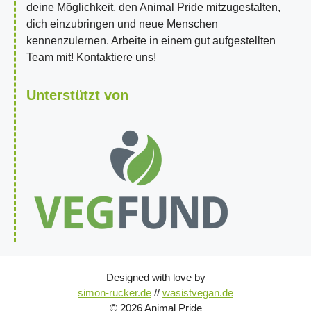
deine Möglichkeit, den Animal Pride mitzugestalten,
dich einzubringen und neue Menschen
kennenzulernen. Arbeite in einem gut aufgestellten
Team mit! Kontaktiere uns!
Unterstützt von
Designed with love by
simon-rucker.de
//
wasistvegan.de
© 2026 Animal Pride