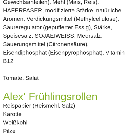
Gewichtsanteilen), Mehl (Mais, Reis),
HAFERFASER, modifizierte Stärke, natürliche
Aromen, Verdickungsmittel (Methylcellulose),
Säureregulator (gepufferter Essig), Stärke,
Speisesalz, SOJAEIWEISS, Meersalz,
Säuerungsmittel (Citronensäure),
Eisendiphosphat (Eisenpyrophosphat), Vitamin
B12
Tomate, Salat
Alex' Frühlingsrollen
Reispapier (Reismehl, Salz)
Karotte
Weißkohl
Pilze