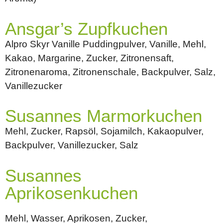
Ansgar’s Zupfkuchen
Alpro Skyr Vanille Puddingpulver, Vanille, Mehl,
Kakao, Margarine, Zucker, Zitronensaft,
Zitronenaroma, Zitronenschale, Backpulver, Salz,
Vanillezucker
Susannes Marmorkuchen
Mehl, Zucker, Rapsöl, Sojamilch, Kakaopulver,
Backpulver, Vanillezucker, Salz
Susannes
Aprikosenkuchen
Mehl, Wasser, Aprikosen, Zucker,