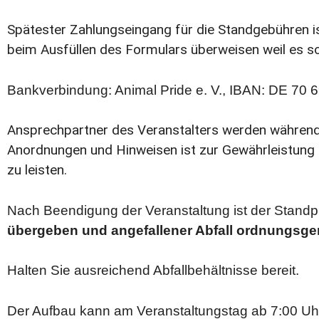
Spätester Zahlungseingang für die Standgebühren is
beim Ausfüllen des Formulars überweisen weil es so
Bankverbindung: Animal Pride e. V., IBAN: DE 70
Ansprechpartner des Veranstalters werden während 
Anordnungen und Hinweisen ist zur Gewährleistung 
zu leisten.
Nach Beendigung der Veranstaltung ist der Standp
übergeben und angefallener Abfall ordnungsge
Halten Sie ausreichend Abfallbehältnisse bereit.
Der Aufbau kann am Veranstaltungstag ab 7:00 Uh