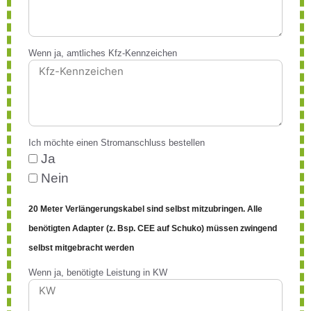
Wenn ja, amtliches Kfz-Kennzeichen
Ich möchte einen Stromanschluss bestellen
Ja
Nein
20 Meter Verlängerungskabel sind selbst mitzubringen. Alle
benötigten Adapter (z. Bsp. CEE auf Schuko) müssen zwingend
selbst mitgebracht werden
Wenn ja, benötigte Leistung in KW