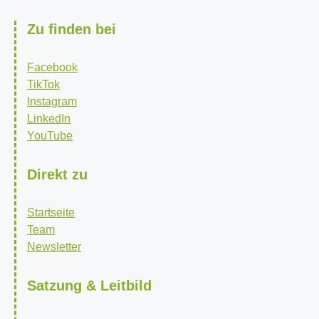
Zu finden bei
Facebook
TikTok
Instagram
LinkedIn
YouTube
Direkt zu
Startseite
Team
Newsletter
Satzung & Leitbild