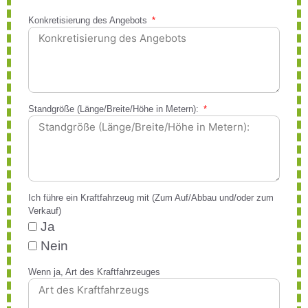
Konkretisierung des Angebots
Standgröße (Länge/Breite/Höhe in Metern):
Ich führe ein Kraftfahrzeug mit (Zum Auf/Abbau und/oder zum
Verkauf)
Ja
Nein
Wenn ja, Art des Kraftfahrzeuges