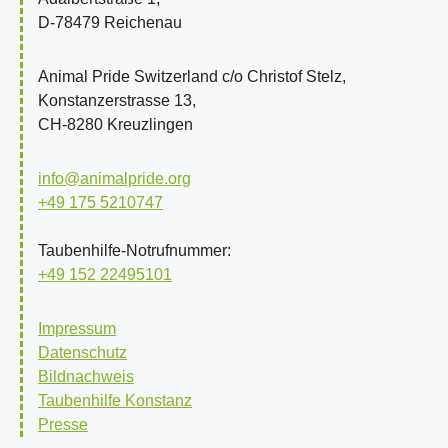
D-78479 Reichenau
Animal Pride Switzerland c/o Christof Stelz,
Konstanzerstrasse 13,
CH-8280 Kreuzlingen
info@animalpride.org
+49 175 5210747
Taubenhilfe-Notrufnummer:
+49 152 22495101
Impressum
Datenschutz
Bildnachweis
Taubenhilfe Konstanz
Presse