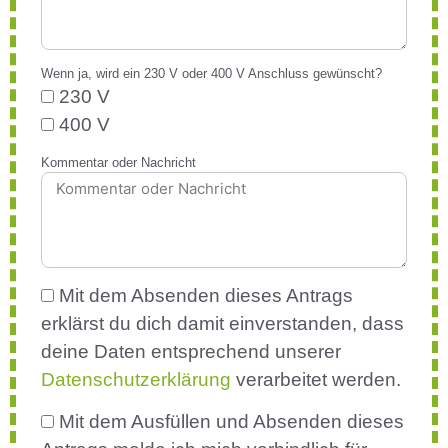
Wenn ja, wird ein 230 V oder 400 V Anschluss gewünscht?
230 V
400 V
Kommentar oder Nachricht
Mit dem Absenden dieses Antrags
erklärst du dich damit einverstanden, dass
deine Daten entsprechend unserer
Datenschutzerklärung
verarbeitet werden.
Mit dem Ausfüllen und Absenden dieses