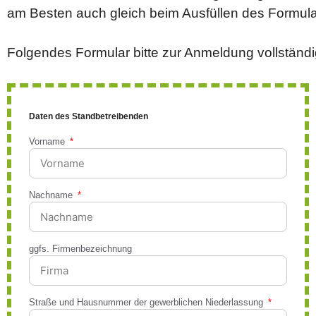
am Besten auch gleich beim Ausfüllen des Formul
Folgendes Formular bitte zur Anmeldung vollständi
Daten des Standbetreibenden
Vorname
Nachname
ggfs. Firmenbezeichnung
Straße und Hausnummer der gewerblichen Niederlassung