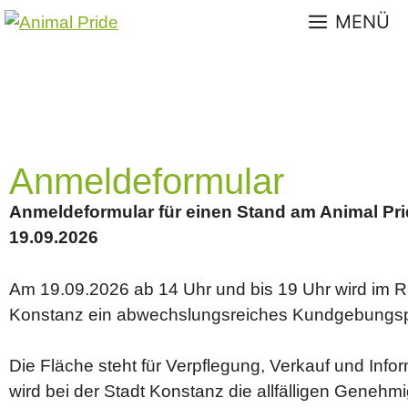
MENÜ
Anmeldeformular
Anmeldeformular für einen Stand am Animal Pri
19.09.2026
Am 19.09.2026 ab 14 Uhr und bis 19 Uhr wird im 
Konstanz ein abwechslungsreiches Kundgebungsp
Die Fläche steht für Verpflegung, Verkauf und Info
wird bei der Stadt Konstanz die allfälligen Geneh