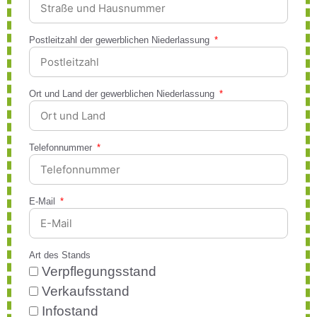
Postleitzahl der gewerblichen Niederlassung
Ort und Land der gewerblichen Niederlassung
Telefonnummer
E-Mail
Art des Stands
Verpflegungsstand
Verkaufsstand
Infostand