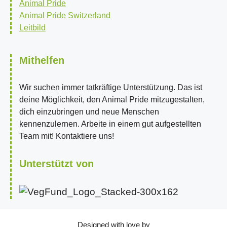
Animal Pride
Animal Pride Switzerland
Leitbild
Mithelfen
Wir suchen immer tatkräftige Unterstützung. Das ist
deine Möglichkeit, den Animal Pride mitzugestalten,
dich einzubringen und neue Menschen
kennenzulernen. Arbeite in einem gut aufgestellten
Team mit! Kontaktiere uns!
Unterstützt von
Designed with love by