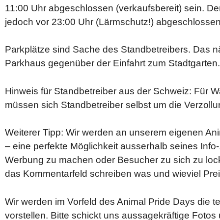
11:00 Uhr abgeschlossen (verkaufsbereit) sein. D
jedoch vor 23:00 Uhr (Lärmschutz!) abgeschlossen
Parkplätze sind Sache des Standbetreibers. Das n
Parkhaus gegenüber der Einfahrt zum Stadtgarten.
Hinweis für Standbetreiber aus der Schweiz: Für 
müssen sich Standbetreiber selbst um die Verzoll
Weiterer Tipp: Wir werden an unserem eigenen An
– eine perfekte Möglichkeit ausserhalb seines Info
Werbung zu machen oder Besucher zu sich zu locke
das Kommentarfeld schreiben was und wieviel Preis
Wir werden im Vorfeld des Animal Pride Days die 
vorstellen. Bitte schickt uns aussagekräftige Foto