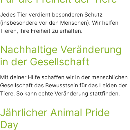
Jedes Tier verdient besonderen Schutz
(insbesondere vor den Menschen). Wir helfen
Tieren, ihre Freiheit zu erhalten.
Nachhaltige Veränderung
in der Gesellschaft
Mit deiner Hilfe schaffen wir in der menschlichen
Gesellschaft das Bewusstsein für das Leiden der
Tiere. So kann echte Veränderung stattfinden.
Jährlicher Animal Pride
Day