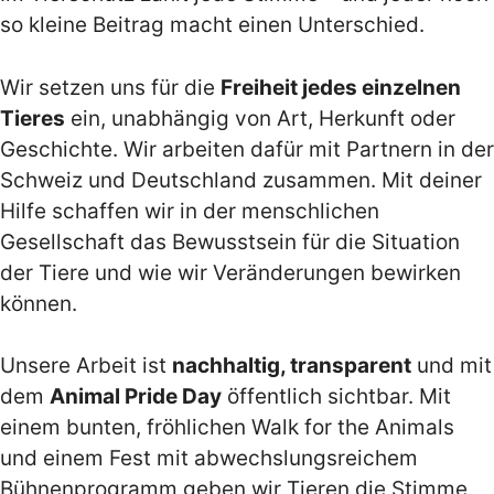
so kleine Beitrag macht einen Unterschied.
Wir setzen uns für die
Freiheit jedes einzelnen
Tieres
ein, unabhängig von Art, Herkunft oder
Geschichte. Wir arbeiten dafür mit Partnern in der
Schweiz und Deutschland zusammen. Mit deiner
Hilfe schaffen wir in der menschlichen
Gesellschaft das Bewusstsein für die Situation
der Tiere und wie wir Veränderungen bewirken
können.
Unsere Arbeit ist
nachhaltig, transparent
und mit
dem
Animal Pride Day
öffentlich sichtbar. Mit
einem bunten, fröhlichen Walk for the Animals
und einem Fest mit abwechslungsreichem
Bühnenprogramm geben wir Tieren die Stimme,