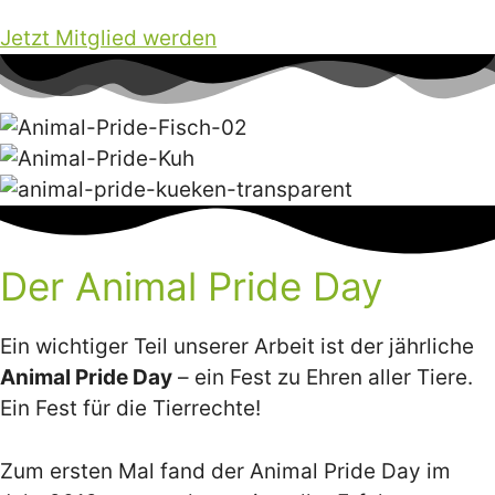
Jetzt Mitglied werden
Der Animal Pride Day
Ein wichtiger Teil unserer Arbeit ist der jährliche
Animal Pride Day
– ein Fest zu Ehren aller Tiere.
Ein Fest für die Tierrechte!
Zum ersten Mal fand der Animal Pride Day im