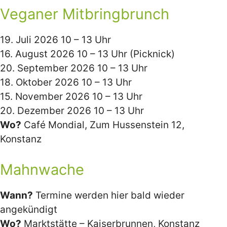
Veganer Mitbringbrunch
19. Juli 2026 10 – 13 Uhr
16. August 2026 10 – 13 Uhr (Picknick)
20. September 2026 10 – 13 Uhr
18. Oktober 2026 10 – 13 Uhr
15. November 2026 10 – 13 Uhr
20. Dezember 2026 10 – 13 Uhr
Wo?
Café Mondial, Zum Hussenstein 12,
Konstanz
Mahnwache
Wann?
Termine werden hier bald wieder
angekündigt
Wo?
Marktstätte – Kaiserbrunnen, Konstanz