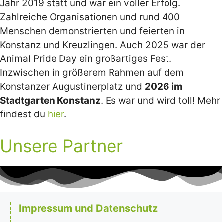
Jahr 2019 statt und war ein voller Erfolg.
Zahlreiche Organisationen und rund 400
Menschen demonstrierten und feierten in
Konstanz und Kreuzlingen. Auch 2025 war der
Animal Pride Day ein großartiges Fest.
Inzwischen in größerem Rahmen auf dem
Konstanzer Augustinerplatz und
2026 im
Stadtgarten Konstanz
. Es war und wird toll! Mehr
findest du
hier
.
Unsere Partner
Impressum und Datenschutz