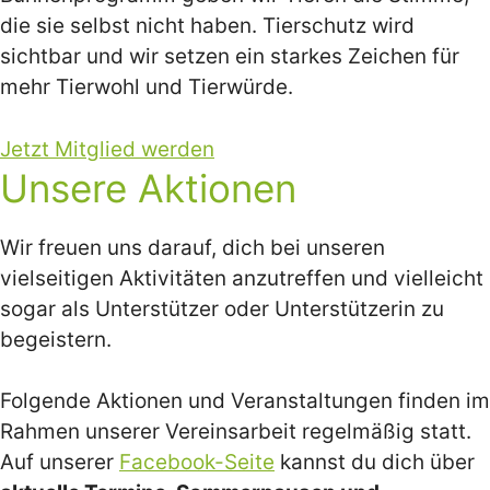
die sie selbst nicht haben. Tierschutz wird
sichtbar und wir setzen ein starkes Zeichen für
mehr Tierwohl und Tierwürde.
Jetzt Mitglied werden
Unsere Aktionen
Wir freuen uns darauf, dich bei unseren
vielseitigen Aktivitäten anzutreffen und vielleicht
sogar als Unterstützer oder Unterstützerin zu
begeistern.
Folgende Aktionen und Veranstaltungen finden im
Rahmen unserer Vereinsarbeit regelmäßig statt.
Auf unserer
Facebook-Seite
kannst du dich über