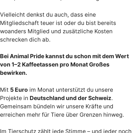
Vielleicht denkst du auch, dass eine
Mitgliedschaft teuer ist oder du bist bereits
woanders Mitglied und zusätzliche Kosten
schrecken dich ab.
Bei Animal Pride kannst du schon mit dem Wert
von 1–2 Kaffeetassen pro Monat Großes
bewirken.
Mit
5 Euro
im Monat unterstützt du unsere
Projekte in
Deutschland und der Schweiz
.
Gemeinsam bündeln wir unsere Kräfte und
erreichen mehr für Tiere über Grenzen hinweg.
Im Tierschutz zählt jede Stimme – und jeder noch