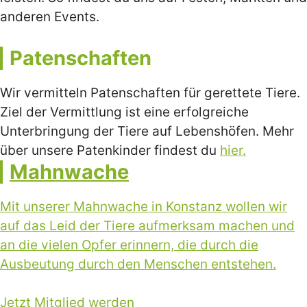
anderen Events.
Patenschaften
Wir vermitteln Patenschaften für gerettete Tiere.
Ziel der Vermittlung ist eine erfolgreiche
Unterbringung der Tiere auf Lebenshöfen. Mehr
über unsere Patenkinder findest du
hier.
Mahnwache
Mit unserer Mahnwache in Konstanz wollen wir
auf das Leid der Tiere aufmerksam machen und
an die vielen Opfer erinnern, die durch die
Ausbeutung durch den Menschen entstehen.
Jetzt Mitglied werden