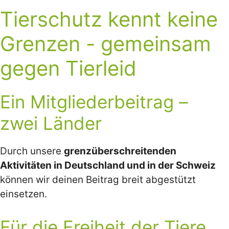
Tierschutz kennt keine
Grenzen - gemeinsam
gegen Tierleid
Ein Mitgliederbeitrag –
zwei Länder
Durch unsere
grenzüberschreitenden
Aktivitäten in Deutschland und in der Schweiz
können wir deinen Beitrag breit abgestützt
einsetzen.
Für die Freiheit der Tiere