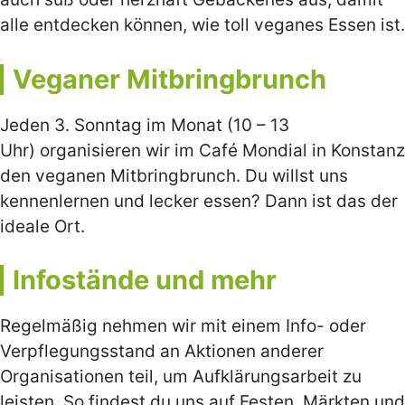
alle entdecken können, wie toll veganes Essen ist.
Veganer Mitbringbrunch
Jeden 3. Sonntag im Monat
(10 – 13
Uhr)
organisieren wir im Café Mondial in Konstanz
den veganen Mitbringbrunch. Du willst uns
kennenlernen und lecker essen? Dann ist das der
ideale Ort.
Infostände und mehr
Regelmäßig nehmen wir mit einem Info- oder
Verpflegungsstand an Aktionen anderer
Organisationen teil, um Aufklärungsarbeit zu
leisten. So findest du uns auf Festen, Märkten und