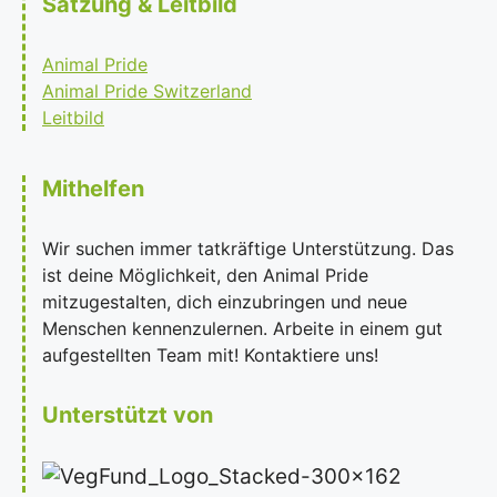
Satzung & Leitbild
Animal Pride
Animal Pride Switzerland
Leitbild
Mithelfen
Wir suchen immer tatkräftige Unterstützung. Das
ist deine Möglichkeit, den Animal Pride
mitzugestalten, dich einzubringen und neue
Menschen kennenzulernen. Arbeite in einem gut
aufgestellten Team mit! Kontaktiere uns!
Unterstützt von