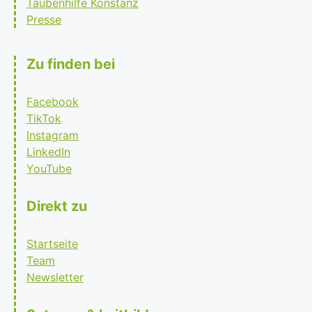
Taubenhilfe Konstanz
Presse
Zu finden bei
Facebook
TikTok
Instagram
LinkedIn
YouTube
Direkt zu
Startseite
Team
Newsletter