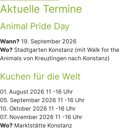
Aktuelle Termine
Animal Pride Day
Wann?
19. September 2026
Wo?
Stadtgarten Konstanz (mit Walk for the
Animals von Kreuzlingen nach Konstanz)
Kuchen für die Welt
01. August 2026 11 -16 Uhr
05. September 2026 11 -16 Uhr
10. Oktober 2026 11 -16 Uhr
07. November 2026 11 -16 Uhr
Wo?
Marktstätte Konstanz