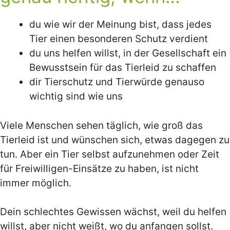
du wie wir der Meinung bist, dass jedes
Tier einen besonderen Schutz verdient
du uns helfen willst, in der Gesellschaft ein
Bewusstsein für das Tierleid zu schaffen
dir Tierschutz und Tierwürde genauso
wichtig sind wie uns
Viele Menschen sehen täglich, wie groß das
Tierleid ist und wünschen sich, etwas dagegen zu
tun. Aber ein Tier selbst aufzunehmen oder Zeit
für Freiwilligen-Einsätze zu haben, ist nicht
immer möglich.
Dein schlechtes Gewissen wächst, weil du helfen
willst, aber nicht weißt, wo du anfangen sollst.