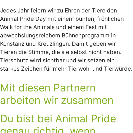
Jedes Jahr feiern wir zu Ehren der Tiere den
Animal Pride Day mit einem bunten, fröhlichen
Walk for the Animals und einem Fest mit
abwechslungsreichem Bühnenprogramm in
Konstanz und Kreuzlingen. Damit geben wir
Tieren die Stimme, die sie selbst nicht haben.
Tierschutz wird sichtbar und wir setzen ein
starkes Zeichen für mehr Tierwohl und Tierwürde.
Mit diesen Partnern
arbeiten wir zusammen
Du bist bei Animal Pride
genau richtig, wenn…