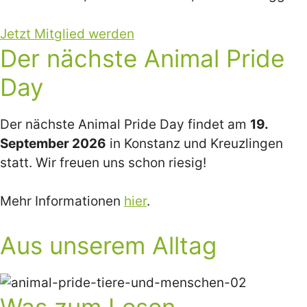
Jetzt Mitglied werden
Der nächste Animal Pride
Day
Der nächste Animal Pride Day findet am
19.
September 2026
in Konstanz und Kreuzlingen
statt. Wir freuen uns schon riesig!
Mehr Informationen
hier
.
Aus unserem Alltag
Was zum Lesen