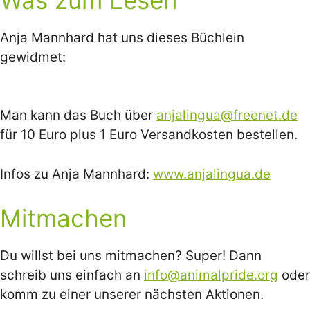
Anja Mannhard hat uns dieses Büchlein
gewidmet:
Man kann das Buch über
anjalingua@freenet.de
für 10 Euro plus 1 Euro Versandkosten bestellen.
Infos zu Anja Mannhard:
www.anjalingua.de
Mitmachen
Du willst bei uns mitmachen? Super! Dann
schreib uns einfach an
info@animalpride.org
oder
komm zu einer unserer nächsten Aktionen.