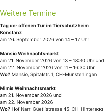
Weitere Termine
Tag der offenen Tür im Tierschutzheim
Konstanz
am 26. September 2026 von 14 – 17 Uhr
Mansio Weihnachtsmarkt
am 21. November 2026 von 13 – 18:30 Uhr und
am 22. November 2026 von 11 – 16:30 Uhr
Wo?
Mansio, Spitalstr. 1, CH-Münsterlingen
Mimis Weihnachtsmarkt
am 21. November 2026 und
am 22. November 2026
Wo?
Hof Narr, Güetlistrasse 45, CH-Hinteregg