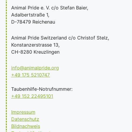
Animal Pride e. V. c/o Stefan Baier,
Adalbertstraße 1,
D-78479 Reichenau
Animal Pride Switzerland c/o Christof Stelz,
Konstanzerstrasse 13,
CH-8280 Kreuzlingen
info@animalpride.org
+49 175 5210747
Taubenhilfe-Notrufnummer:
+49 152 22495101
Impressum
Datenschutz
Bildnachweis